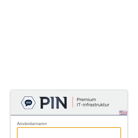
Användarnamn