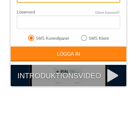
Lösenord
Glömt lösenord?
SMS Kontrollpanel
SMS Klient
INTRODUKTIONSVIDEO